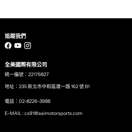
追蹤我們
Facebook
YouTube
Instagram
全美國際有限公司
統一編號：22176827
地址：235 新北市中和區建一路 162 號 B1
電話：02-8226-3988
E-MAIL : cs91@aaimotorsports.com