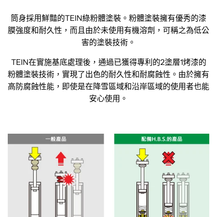
筒身採用鮮豔的TEIN綠粉體塗裝。粉體塗裝擁有優秀的漆
膜強度和耐久性，而且由於未使用有機溶劑，可稱之為低公
害的塗裝技術。
TEIN在實施基底處理後，通過已獲得專利的2塗層1烤漆的
粉體塗裝技術，實現了出色的耐久性和耐腐蝕性。由於擁有
高防腐蝕性能，即使是在降雪區域和沿岸區域的使用者也能
安心使用。