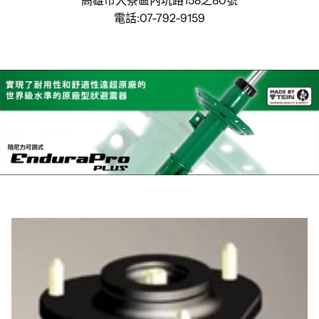
電話:07-792-9159