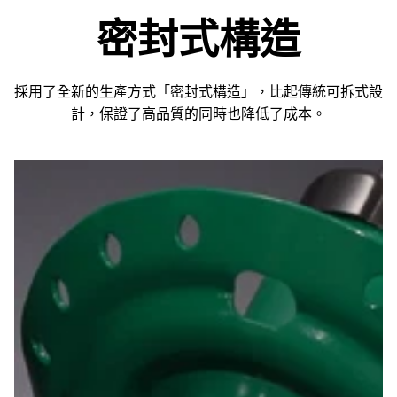
密封式構造
採用了全新的生產方式「密封式構造」，比起傳統可拆式設
計，保證了高品質的同時也降低了成本。