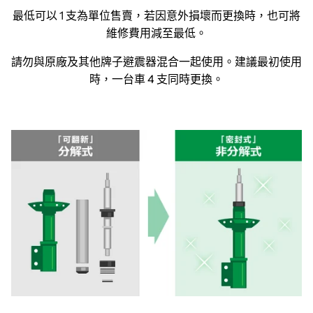
最低可以 1 支為單位售賣，若因意外損壞而更換時，也可將
維修費用減至最低。
請勿與原廠及其他牌子避震器混合一起使用。建議最初使用
時，一台車 4 支同時更換。