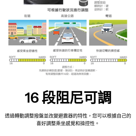
16 段阻尼可調
透過轉動調整撥盤並改變避震器的特性，您可以根據自己的
喜好調整乘坐感覺和操控性。