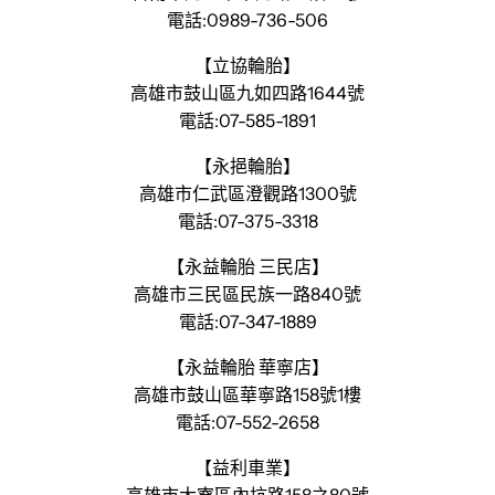
電話:0989-736-506
【立協輪胎】
高雄市鼓山區九如四路1644號
電話:07-585-1891
【永挹輪胎】
高雄市仁武區澄觀路1300號
電話:07-375-3318
【永益輪胎 三民店】
高雄市三民區民族一路840號
電話:07-347-1889
【永益輪胎 華寧店】
高雄市鼓山區華寧路158號1樓
電話:07-552-2658
【益利車業】
高雄市大寮區內坑路158之80號