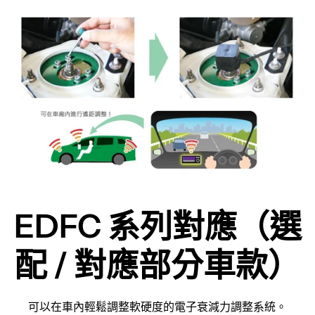
EDFC 系列對應（選
配 / 對應部分車款）
可以在車內輕鬆調整軟硬度的電子衰減力調整系統。