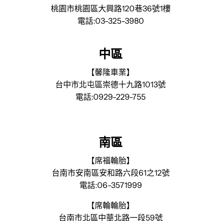
桃園市桃園區大興路120巷36號1樓
電話:03-325-3980
中區
【馨隆車業】
台中市北屯區崇德十九路1013號
電話:0929-229-755
南區
【席福輪胎】
台南市安南區安和路六段61之12號
電話:06-3571999
【席輪輪胎】
台南市北區中華北路一段59號