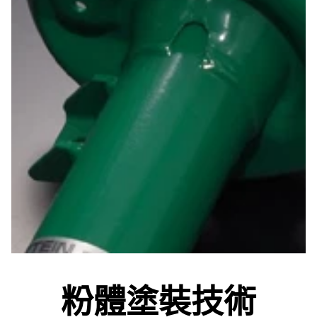
粉體塗裝技術