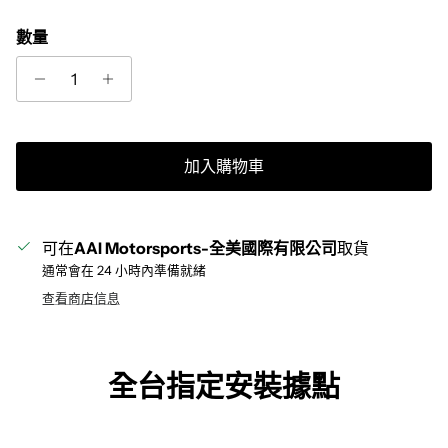
數量
加入購物車
可在
AAI Motorsports-全美國際有限公司
取貨
通常會在 24 小時內準備就緒
查看商店信息
全台指定安裝據點