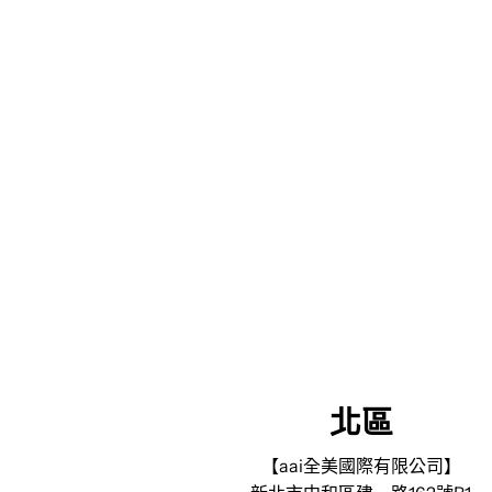
北區
【aai全美國際有限公司】