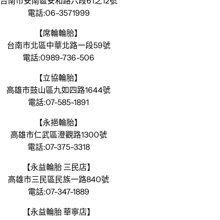
台南市安南區安和路六段61之12號
電話:06-3571999
【席輪輪胎】
台南市北區中華北路一段59號
電話:0989-736-506
【立協輪胎】
高雄市鼓山區九如四路1644號
電話:07-585-1891
【永挹輪胎】
高雄市仁武區澄觀路1300號
電話:07-375-3318
【永益輪胎 三民店】
高雄市三民區民族一路840號
電話:07-347-1889
【永益輪胎 華寧店】