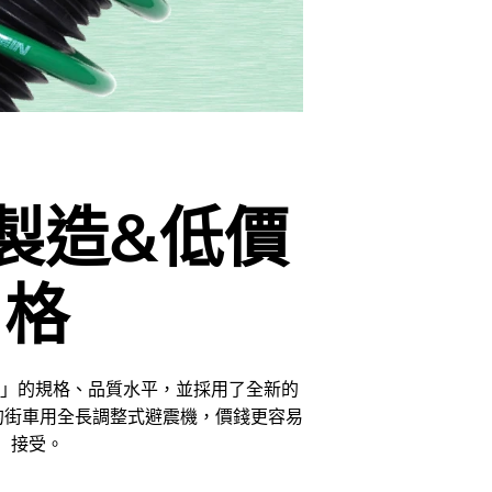
製造&低價
格
 FLEX」的規格、品質水平，並採用了全新的
術的街車用全長調整式避震機，價錢更容易
接受。