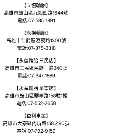
【立協輪胎】
高雄市鼓山區九如四路1644號
電話:07-585-1891
【永挹輪胎】
高雄市仁武區澄觀路1300號
電話:07-375-3318
【永益輪胎 三民店】
高雄市三民區民族一路840號
電話:07-347-1889
【永益輪胎 華寧店】
高雄市鼓山區華寧路158號1樓
電話:07-552-2658
【益利車業】
高雄市大寮區內坑路158之80號
電話:07-792-9159