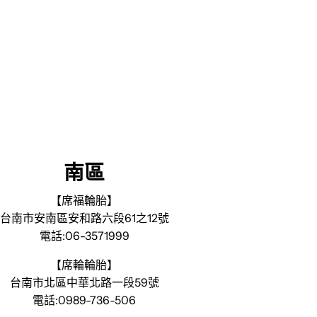
南區
【席福輪胎】
台南市安南區安和路六段61之12號
電話:06-3571999
【席輪輪胎】
台南市北區中華北路一段59號
電話:0989-736-506