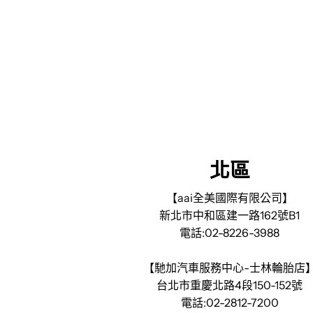
北區
【aai全美國際有限公司】
新北市中和區建一路162號B1
電話:02-8226-3988
【馳加汽車服務中心-士林輪胎店
台北市重慶北路4段150-152號
電話:02-2812-7200